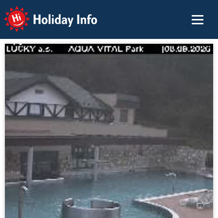
Holiday Info