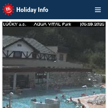
Holiday Info