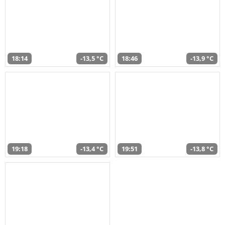
18:14
-13,5 °C
18:46
-13,9 °C
19:18
-13,4 °C
19:51
-13,8 °C