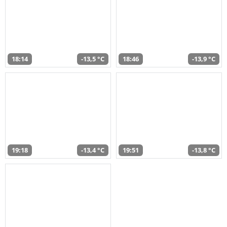
18:14
-13,5 °C
18:46
-13,9 °C
19:18
-13,4 °C
19:51
-13,8 °C