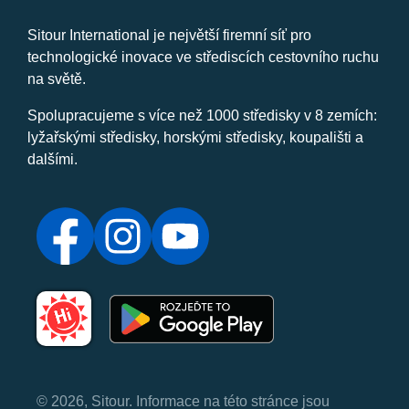
Sitour International je největší firemní síť pro
technologické inovace ve střediscích cestovního ruchu
na světě.
Spolupracujeme s více než 1000 středisky v 8 zemích:
lyžařskými středisky, horskými středisky, koupališti a
dalšími.
© 2026, Sitour. Informace na této stránce jsou