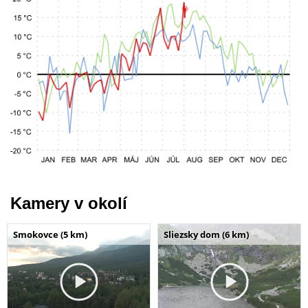
Kamery v okolí
Smokovce (5 km)
Sliezsky dom (6 km)