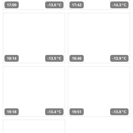
17:09
-13,6 °C
17:42
-14,3 °C
18:14
-13,5 °C
18:46
-13,9 °C
19:18
-13,4 °C
19:51
-13,8 °C