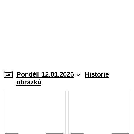
Pondělí 12.01.2026
Historie
obrazků