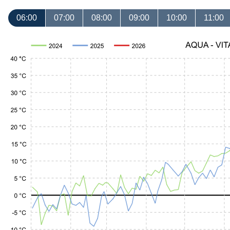
06:00
07:00
08:00
09:00
10:00
11:00