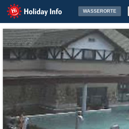
Holiday Info
WASSERORTE