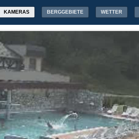
KAMERAS
BERGGEBIETE
WETTER