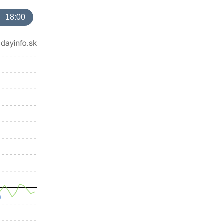
18:00