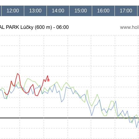
12:00
13:00
14:00
15:00
16:00
17:00