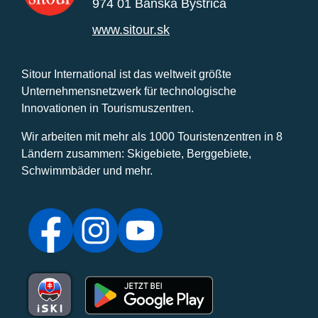
974 01 Banská Bystrica
www.sitour.sk
Sitour International ist das weltweit größte
Unternehmensnetzwerk für technologische
Innovationen in Tourismuszentren.
Wir arbeiten mit mehr als 1000 Touristenzentren in 8
Ländern zusammen: Skigebiete, Berggebiete,
Schwimmbäder und mehr.