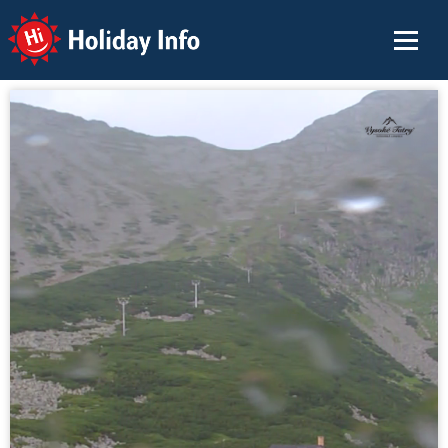
Holiday Info