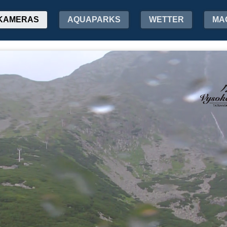
KAMERAS
AQUAPARKS
WETTER
MA