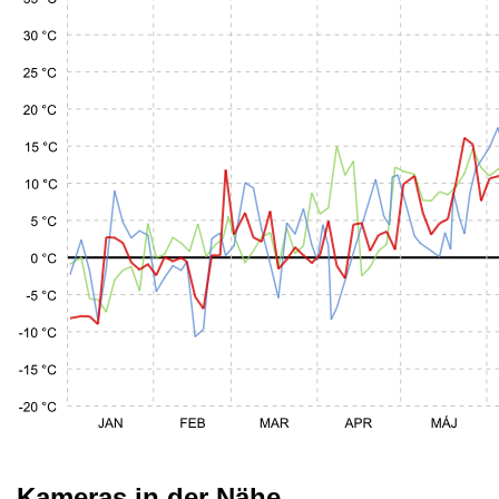
Kameras in der Nähe