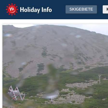
Holiday Info
SKIGEBIETE