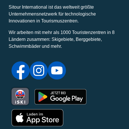
Sitour International ist das weltweit größte
Unternehmensnetzwerk für technologische
Innovationen in Tourismuszentren.
Wir arbeiten mit mehr als 1000 Touristenzentren in 8
Ländern zusammen: Skigebiete, Berggebiete,
Schwimmbäder und mehr.