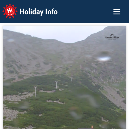
Holiday Info