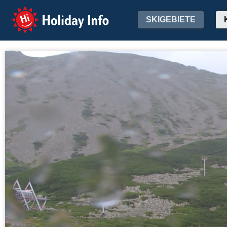
Holiday Info
SKIGEBIETE