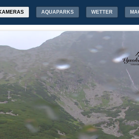
KAMERAS
AQUAPARKS
WETTER
MA