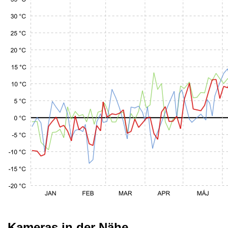
Kameras in der Nähe