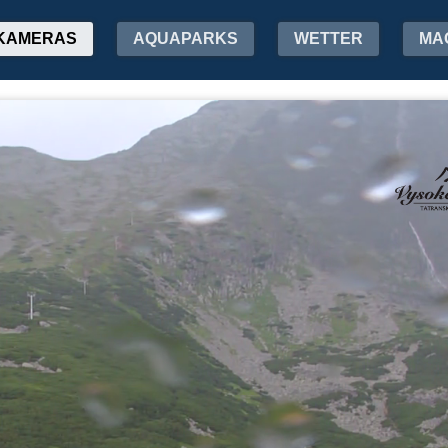
KAMERAS
AQUAPARKS
WETTER
MA