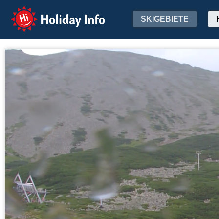
Holiday Info
SKIGEBIETE