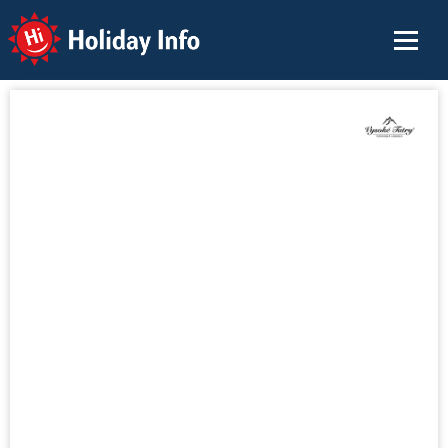
Holiday Info