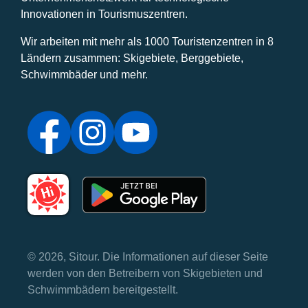
Innovationen in Tourismuszentren.
Wir arbeiten mit mehr als 1000 Touristenzentren in 8
Ländern zusammen: Skigebiete, Berggebiete,
Schwimmbäder und mehr.
© 2026, Sitour. Die Informationen auf dieser Seite
werden von den Betreibern von Skigebieten und
Schwimmbädern bereitgestellt.