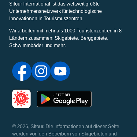
Sitour International ist das weltweit größte
Unternehmensnetzwerk für technologische
Innovationen in Tourismuszentren.
Wir arbeiten mit mehr als 1000 Touristenzentren in 8
Ländern zusammen: Skigebiete, Berggebiete,
Schwimmbäder und mehr.
© 2026, Sitour. Die Informationen auf dieser Seite
werden von den Betreibern von Skigebieten und