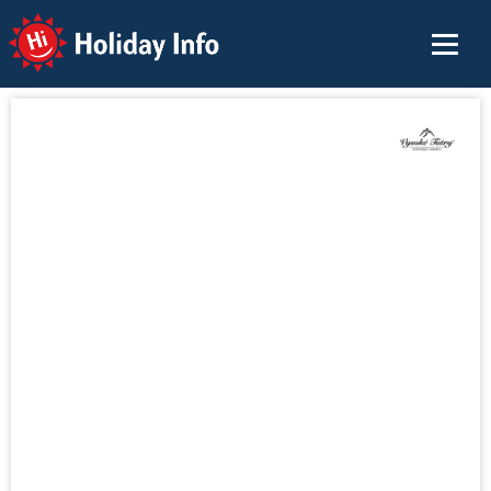
Holiday Info