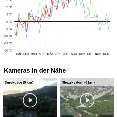
Kameras in der Nähe
Smokovce (5 km)
Sliezsky dom (6 km)