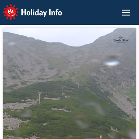
Holiday Info