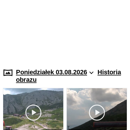
Poniedziałek 03.08.2026
Historia
obrazu