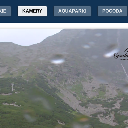
KIE
KAMERY
AQUAPARKI
POGODA