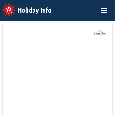
Holiday Info