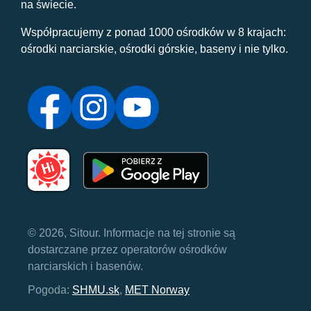
na świecie.
Współpracujemy z ponad 1000 ośrodków w 8 krajach:
ośrodki narciarskie, ośrodki górskie, baseny i nie tylko.
© 2026, Sitour. Informacje na tej stronie są
dostarczane przez operatorów ośrodków
narciarskich i basenów.
Pogoda:
SHMU.sk
,
MET Norway