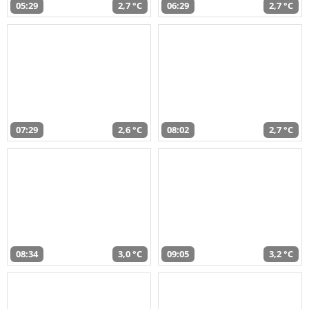
05:29
2,7 °C
06:29
2,7 °C
07:29
2,6 °C
08:02
2,7 °C
08:34
3,0 °C
09:05
3,2 °C