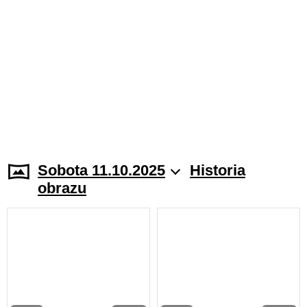
Sobota 11.10.2025
Historia
obrazu