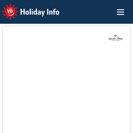
Holiday Info