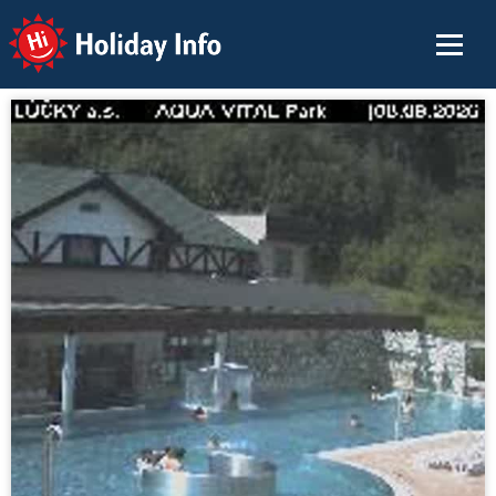
Holiday Info