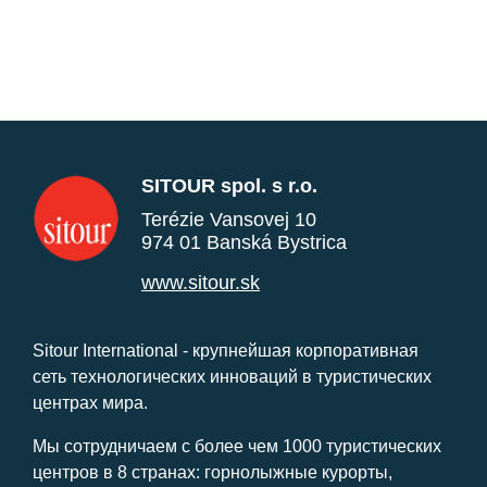
SITOUR spol. s r.o.
Terézie Vansovej 10
974 01 Banská Bystrica
www.sitour.sk
Sitour International - крупнейшая корпоративная
сеть технологических инноваций в туристических
центрах мира.
Мы сотрудничаем с более чем 1000 туристических
центров в 8 странах: горнолыжные курорты,