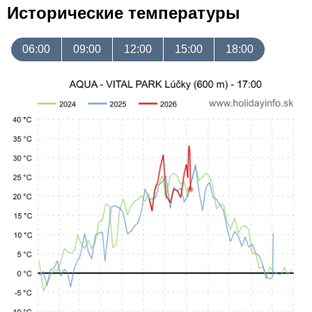
Исторические температуры
06:00
09:00
12:00
15:00
18:00