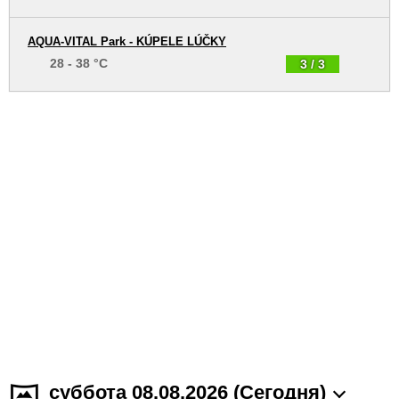
AQUA-VITAL Park - KÚPELE LÚČKY
28 - 38 °C
3 / 3
суббота 08.08.2026 (Cегодня)