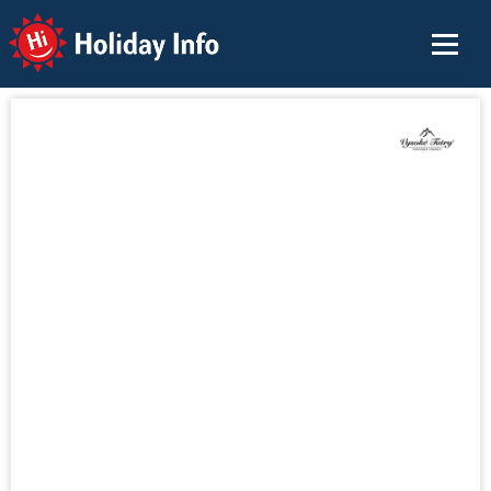
Holiday Info