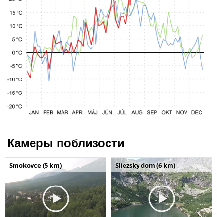
Камеры поблизости
Smokovce (5 km)
Sliezsky dom (6 km)