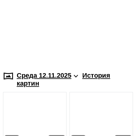
Среда 12.11.2025
История
картин