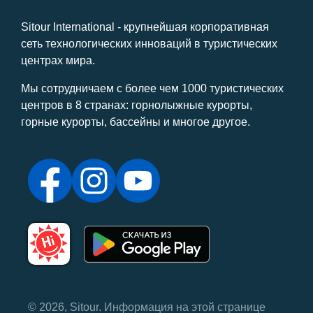
Sitour International - крупнейшая корпоративная
сеть технологических инноваций в туристических
центрах мира.
Мы сотрудничаем с более чем 1000 туристических
центров в 8 странах: горнолыжные курорты,
горные курорты, бассейны и многое другое.
© 2026, Sitour. Информация на этой странице