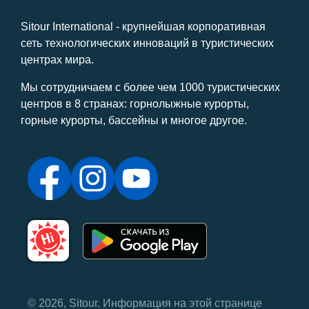
Sitour International - крупнейшая корпоративная
сеть технологических инноваций в туристических
центрах мира.
Мы сотрудничаем с более чем 1000 туристических
центров в 8 странах: горнолыжные курорты,
горные курорты, бассейны и многое другое.
© 2026, Sitour. Информация на этой странице