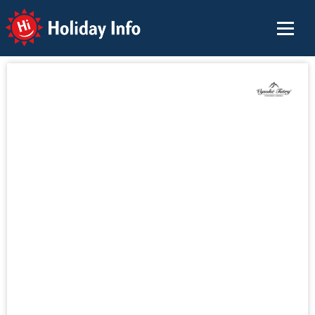
Holiday Info