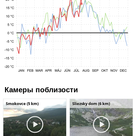
Камеры поблизости
Smokovce (5 km)
Sliezsky dom (6 km)