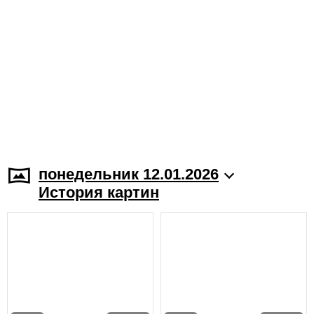
понедельник 12.01.2026
История картин