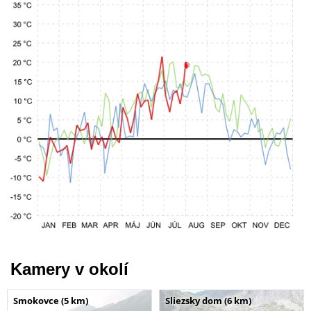
Kamery v okolí
Smokovce (5 km)
Sliezsky dom (6 km)