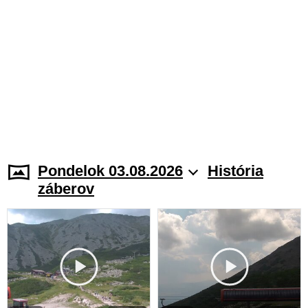
Pondelok 03.08.2026
História
záberov