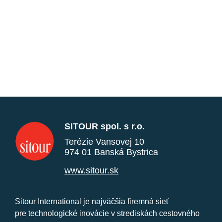
SITOUR spol. s r.o.
Terézie Vansovej 10
974 01 Banská Bystrica
www.sitour.sk
Sitour International je najväčšia firemná sieť
pre technologické inovácie v strediskách cestovného