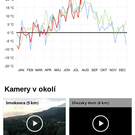
Kamery v okolí
Smokovce (5 km)
Sliezsky dom (6 km)