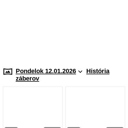
Pondelok 12.01.2026
História
záberov