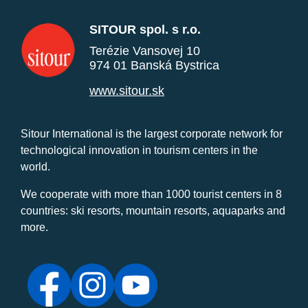
SITOUR spol. s r.o.
Terézie Vansovej 10
974 01 Banská Bystrica
www.sitour.sk
Sitour International is the largest corporate network for
technological innovation in tourism centers in the
world.
We cooperate with more than 1000 tourist centers in 8
countries: ski resorts, mountain resorts, aquaparks and
more.