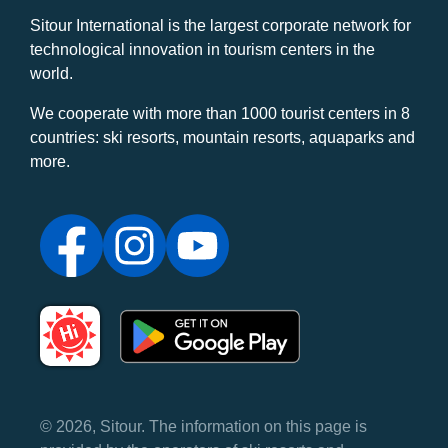
Sitour International is the largest corporate network for
technological innovation in tourism centers in the
world.
We cooperate with more than 1000 tourist centers in 8
countries: ski resorts, mountain resorts, aquaparks and
more.
© 2026, Sitour. The information on this page is