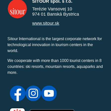
SITOUR spol. s r.o.
Terézie Vansovej 10
974 01 Banská Bystrica
www.sitour.sk
Sitour International is the largest corporate network for
technological innovation in tourism centers in the
world.
We cooperate with more than 1000 tourist centers in 8
countries: ski resorts, mountain resorts, aquaparks and
more.