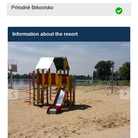
Prírodné štrkovisko
Information about the resort