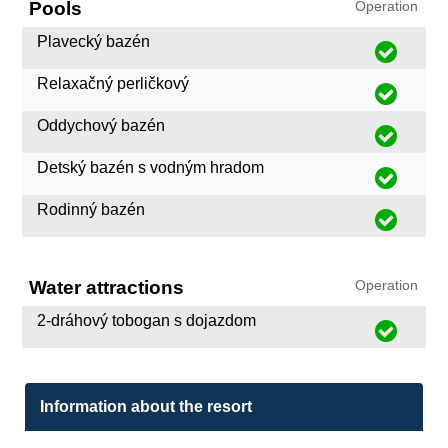
Pools
Operation
Plavecký bazén
Relaxačný perličkový
Oddychový bazén
Detský bazén s vodným hradom
Rodinný bazén
Water attractions
Operation
2-dráhový tobogan s dojazdom
Information about the resort