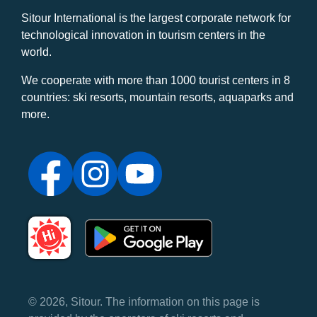
Sitour International is the largest corporate network for
technological innovation in tourism centers in the
world.
We cooperate with more than 1000 tourist centers in 8
countries: ski resorts, mountain resorts, aquaparks and
more.
© 2026, Sitour. The information on this page is