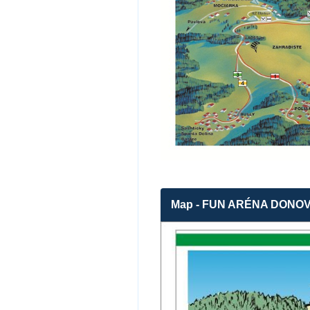
Map - FUN ARÉNA DONO