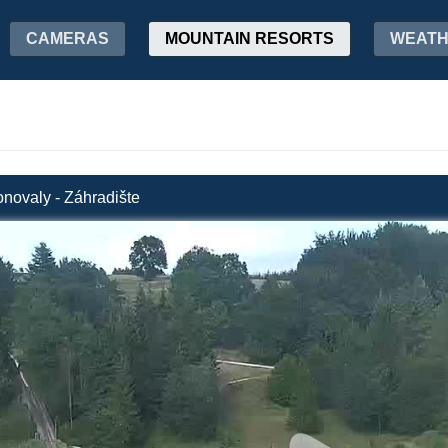
CAMERAS
MOUNTAIN RESORTS
WEAT
novaly - Záhradište