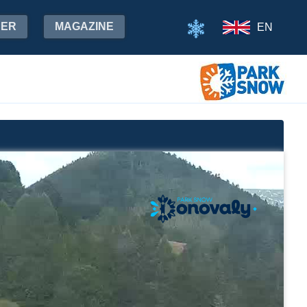
HER
MAGAZINE
EN