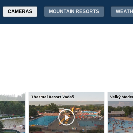
CAMERAS
MOUNTAIN RESORTS
WEAT
Thermal Resort Vadaš
Veľký Mede