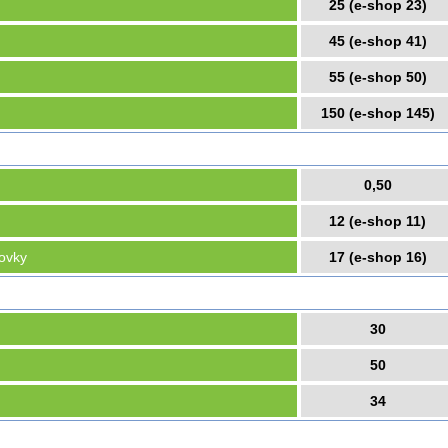
25 (e-shop 23)
45 (e-shop 41)
55 (e-shop 50)
150 (e-shop 145)
0,50
12 (e-shop 11)
novky
17 (e-shop 16)
30
50
34