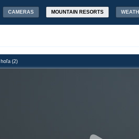
CAMERAS
MOUNTAIN RESORTS
WEAT
hoľa (2)