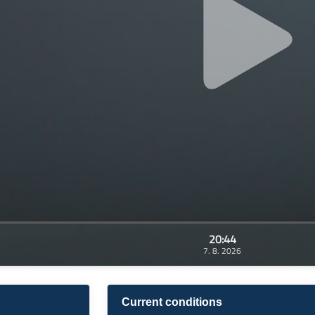
20:44
7. 8. 2026
Current conditions