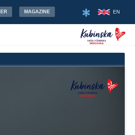
HER
MAGAZINE
EN