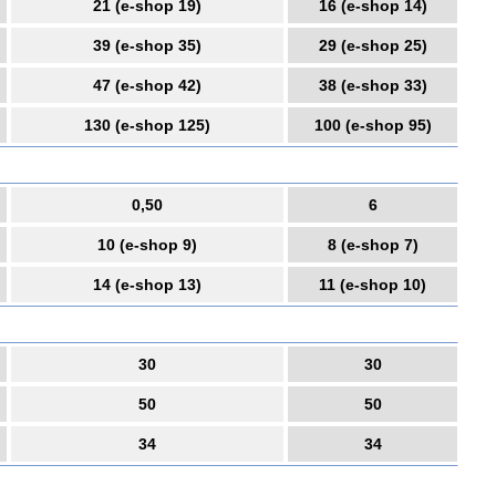
21 (e-shop 19)
16 (e-shop 14)
39 (e-shop 35)
29 (e-shop 25)
47 (e-shop 42)
38 (e-shop 33)
130 (e-shop 125)
100 (e-shop 95)
0,50
6
10 (e-shop 9)
8 (e-shop 7)
14 (e-shop 13)
11 (e-shop 10)
30
30
50
50
34
34