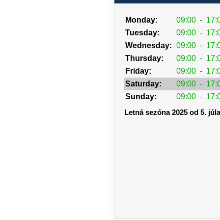
Monday:
09:00
-
17:
Tuesday:
09:00
-
17:
Wednesday:
09:00
-
17:
Thursday:
09:00
-
17:
Friday:
09:00
-
17:
Saturday:
09:00
-
17:
Sunday:
09:00
-
17:
Letná sezóna 2025 od 5. júla