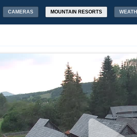
CAMERAS
MOUNTAIN RESORTS
WEAT