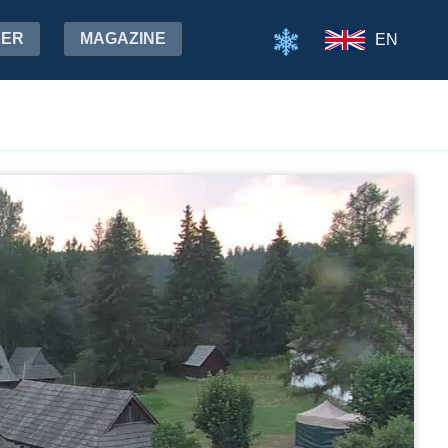
HER
MAGAZINE
EN