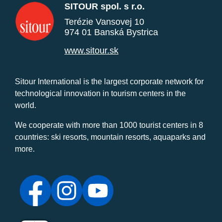
SITOUR spol. s r.o.
Terézie Vansovej 10
974 01 Banská Bystrica
www.sitour.sk
Sitour International is the largest corporate network for
technological innovation in tourism centers in the
world.
We cooperate with more than 1000 tourist centers in 8
countries: ski resorts, mountain resorts, aquaparks and
more.