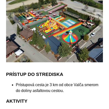
PRÍSTUP DO STREDISKA
Prístupová cesta je 3 km od obce Valča smerom
do doliny asfaltovou cestou.
AKTIVITY