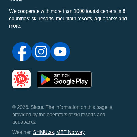
We cooperate with more than 1000 tourist centers in 8
countries: ski resorts, mountain resorts, aquaparks and
more.
© 2026, Sitour. The information on this page is
provided by the operators of ski resorts and
aquaparks.
Weather:
SHMU.sk
,
MET Norway