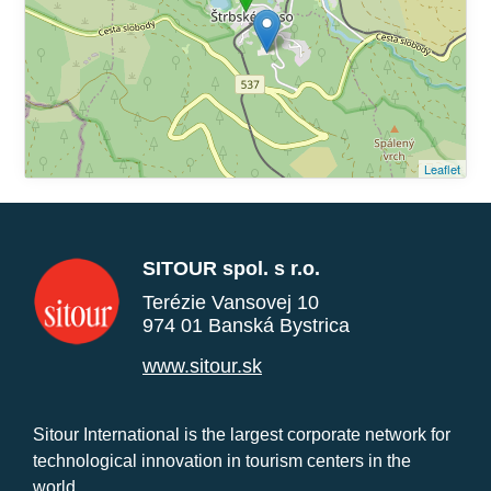
Leaflet
SITOUR spol. s r.o.
Terézie Vansovej 10
974 01 Banská Bystrica
www.sitour.sk
Sitour International is the largest corporate network for
technological innovation in tourism centers in the
world.