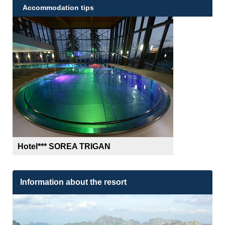
Accommodation tips
Hotel*** SOREA TRIGAN
Information about the resort