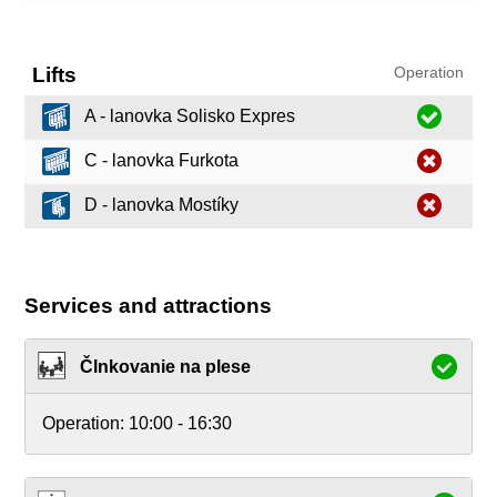
Lifts
Operation
A - lanovka Solisko Expres
C - lanovka Furkota
D - lanovka Mostíky
Services and attractions
Člnkovanie na plese
Operation:
10:00 - 16:30