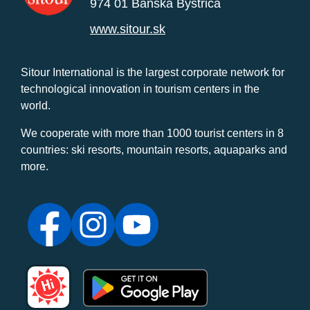
974 01 Banská Bystrica
www.sitour.sk
Sitour International is the largest corporate network for
technological innovation in tourism centers in the
world.
We cooperate with more than 1000 tourist centers in 8
countries: ski resorts, mountain resorts, aquaparks and
more.