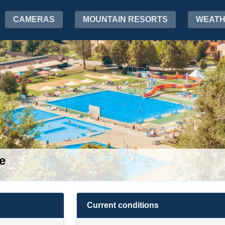
CAMERAS
MOUNTAIN RESORTS
WEAT
e
Current conditions