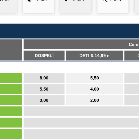
Cenn
DOSPELÍ
DETI 6-14,99 r.
8,00
5,50
5,50
4,00
3,00
2,00