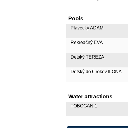
Pools
Plavecký ADAM
Rekreačný EVA
Detský TEREZA
Detský do 6 rokov ILONA
Water attractions
TOBOGAN 1