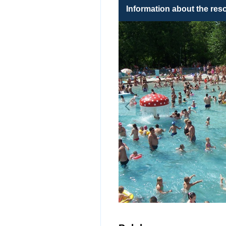
Information about the reso