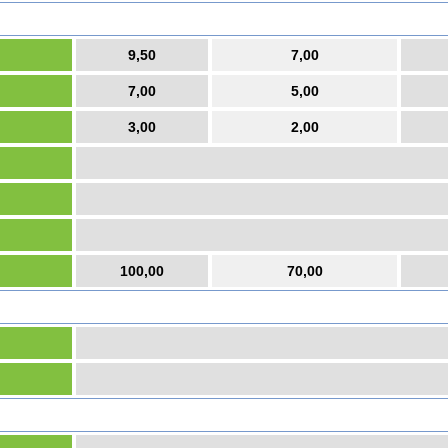
9,50
7,00
7,00
5,00
3,00
2,00
100,00
70,00