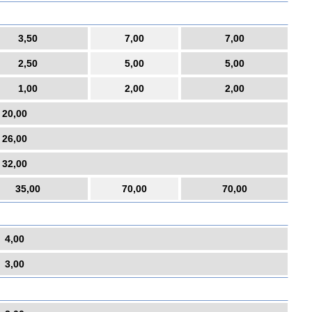
3,50
7,00
7,00
2,50
5,00
5,00
1,00
2,00
2,00
20,00
26,00
32,00
35,00
70,00
70,00
4,00
3,00