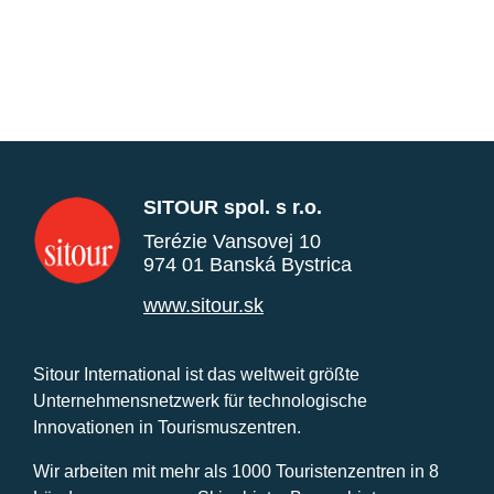
SITOUR spol. s r.o.
Terézie Vansovej 10
974 01 Banská Bystrica
www.sitour.sk
Sitour International ist das weltweit größte
Unternehmensnetzwerk für technologische
Innovationen in Tourismuszentren.
Wir arbeiten mit mehr als 1000 Touristenzentren in 8