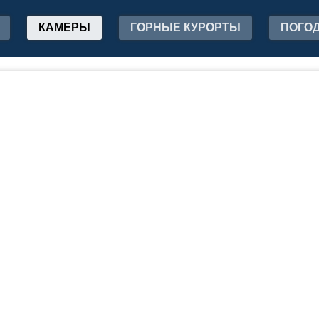
КАМЕРЫ
ГОРНЫЕ КУРОРТЫ
ПОГО