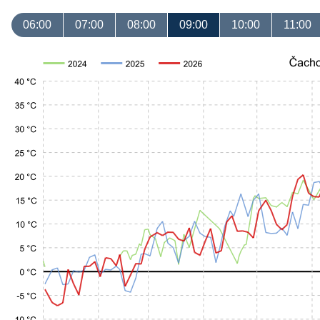
06:00
07:00
08:00
09:00
10:00
11:00