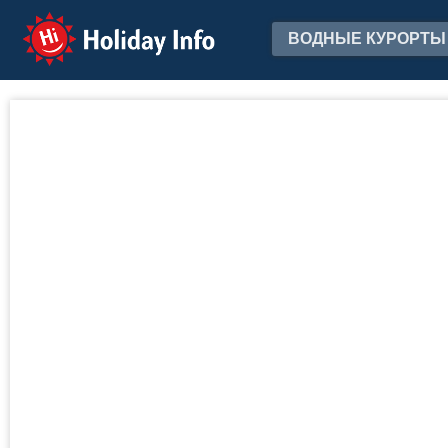
Holiday Info
ВОДНЫЕ КУРОРТЫ