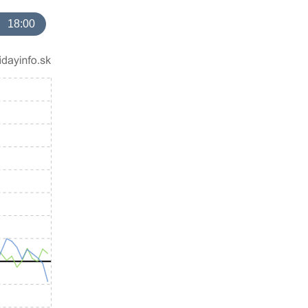
18:00