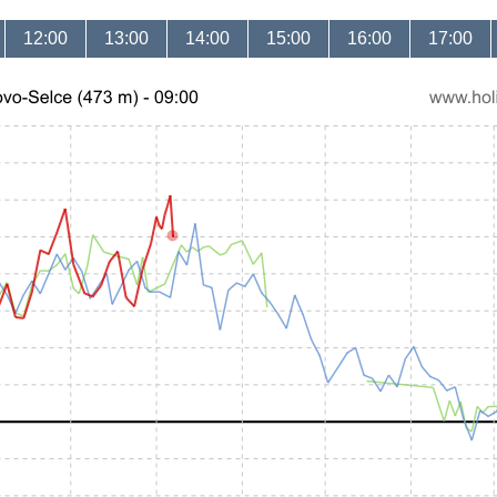
12:00
13:00
14:00
15:00
16:00
17:00