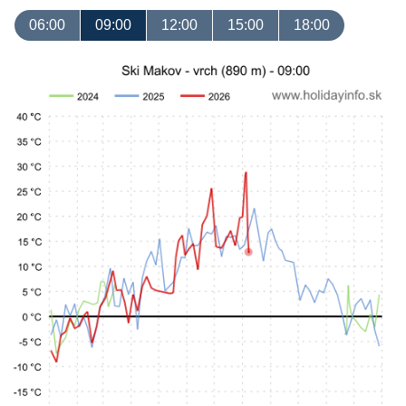
06:00
09:00
12:00
15:00
18:00