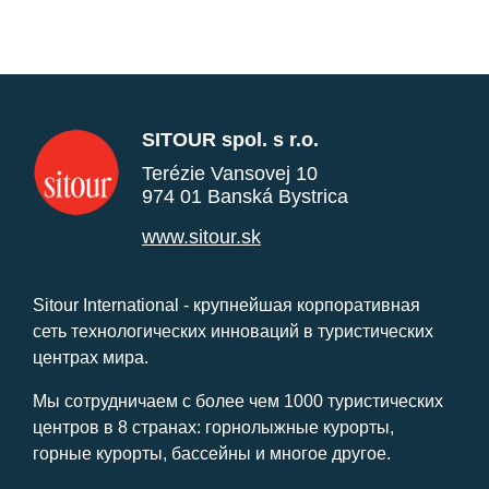
SITOUR spol. s r.o.
Terézie Vansovej 10
974 01 Banská Bystrica
www.sitour.sk
Sitour International - крупнейшая корпоративная
сеть технологических инноваций в туристических
центрах мира.
Мы сотрудничаем с более чем 1000 туристических
центров в 8 странах: горнолыжные курорты,
горные курорты, бассейны и многое другое.