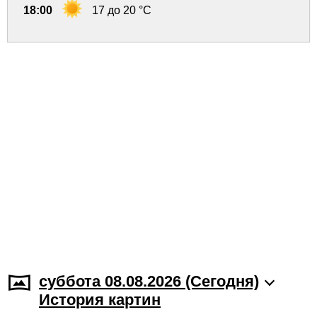
18:00
17 до 20 °C
суббота 08.08.2026 (Cегодня)
История картин