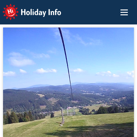
Holiday Info