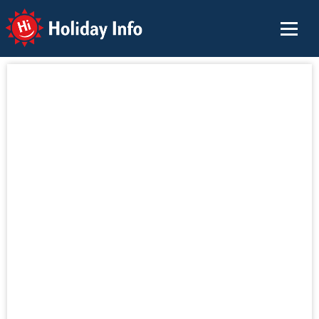
Holiday Info