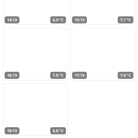
14:13
6,9 °C
15:13
7,1 °C
16:13
7,0 °C
17:13
7,0 °C
18:13
6,8 °C