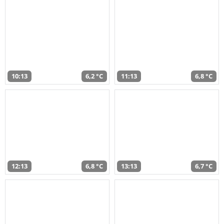
10:13
6,2 °C
11:13
6,8 °C
12:13
6,8 °C
13:13
6,7 °C