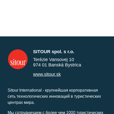
SITOUR spol. s r.o.
Terézie Vansovej 10
974 01 Banská Bystrica
www.sitour.sk
Sitour International - крупнейшая корпоративная
сеть технологических инноваций в туристических
центрах мира.
Мы сотрудничаем с более чем 1000 туристических