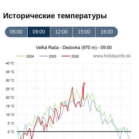
Исторические температуры
06:00
09:00
12:00
15:00
18:00