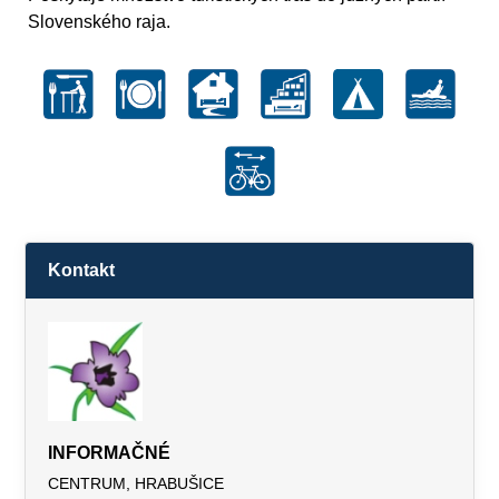
Slovenského raja.
Kontakt
INFORMAČNÉ
CENTRUM, HRABUŠICE