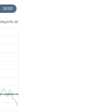
18:00