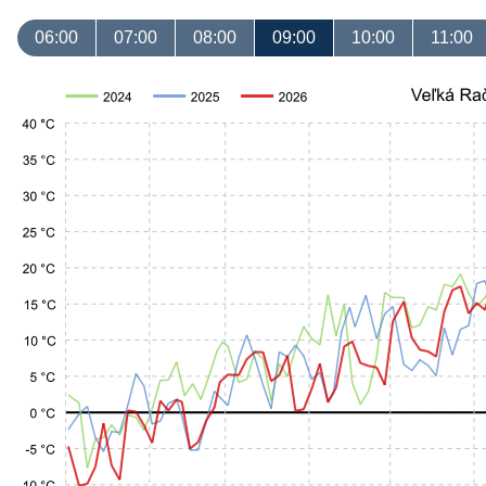
06:00
07:00
08:00
09:00
10:00
11:00