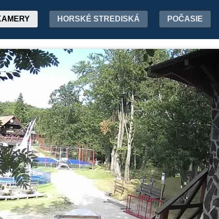
KAMERY
HORSKÉ STREDISKÁ
POČASIE