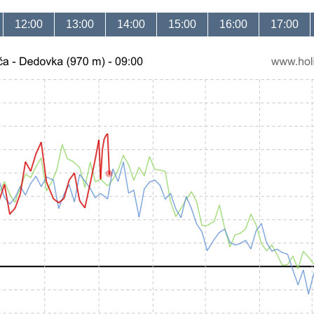
12:00
13:00
14:00
15:00
16:00
17:00