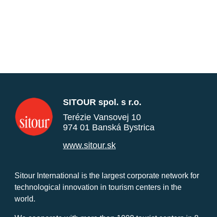
SITOUR spol. s r.o.
Terézie Vansovej 10
974 01 Banská Bystrica
www.sitour.sk
Sitour International is the largest corporate network for
technological innovation in tourism centers in the
world.