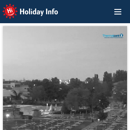
Holiday Info