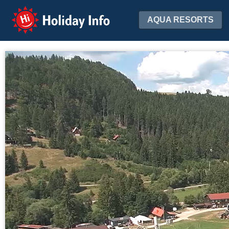
Holiday Info
AQUA RESORTS