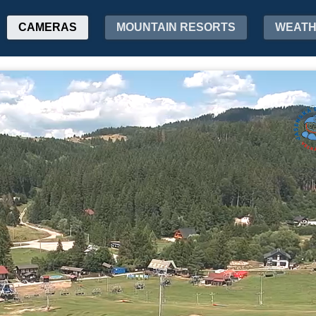
CAMERAS
MOUNTAIN RESORTS
WEAT