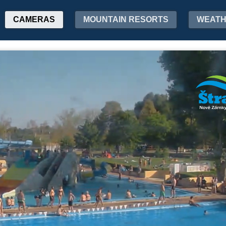
CAMERAS
MOUNTAIN RESORTS
WEAT