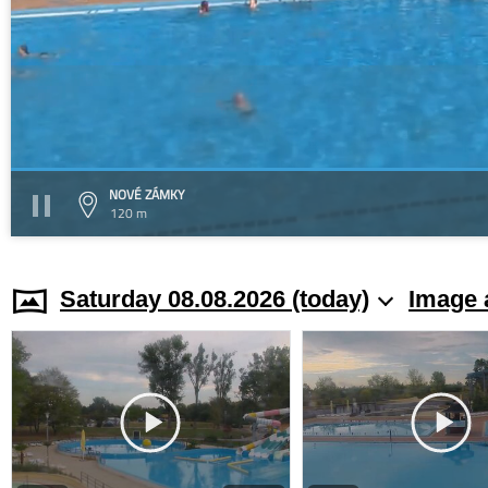
NOVÉ ZÁMKY
120 m
Saturday 08.08.2026 (today)
Image 