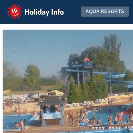
Holiday Info
AQUA RESORTS