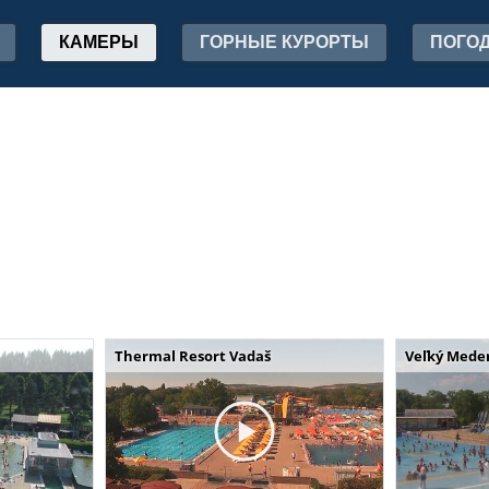
КАМЕРЫ
ГОРНЫЕ КУРОРТЫ
ПОГО
Thermal Resort Vadaš
Veľký Mede