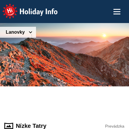
Holiday Info
Lanovky
Nízke Tatry
Prevádzka