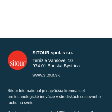
SITOUR spol. s r.o.
Terézie Vansovej 10
974 01 Banská Bystrica
www.sitour.sk
Sitour International je najväčšia firemná sieť
pre technologické inovácie v strediskách cestovného
ruchu na svete.