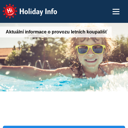
Holiday Info
Aktuální informace o provozu letních koupališť