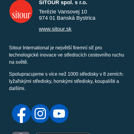
SITOUR spol. s r.o.
Terézie Vansovej 10
974 01 Banská Bystrica
www.sitour.sk
Sitour International je největší firemní síť pro
technologické inovace ve střediscích cestovního ruchu
na světě.
Spolupracujeme s více než 1000 středisky v 8 zemích:
lyžařskými středisky, horskými středisky, koupališti a
dalšími.