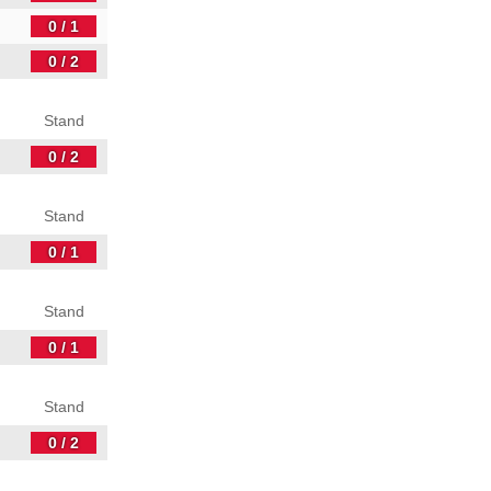
0 / 1
0 / 2
Stand
0 / 2
Stand
0 / 1
Stand
0 / 1
Stand
0 / 2