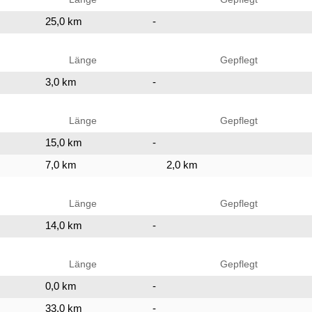
25,0 km
-
Länge
Gepflegt
3,0 km
-
Länge
Gepflegt
15,0 km
-
7,0 km
2,0 km
Länge
Gepflegt
14,0 km
-
Länge
Gepflegt
0,0 km
-
33,0 km
-