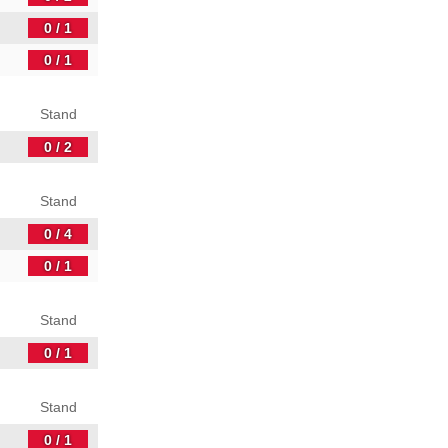
0 / 1
0 / 1
Stand
0 / 2
Stand
0 / 4
0 / 1
Stand
0 / 1
Stand
0 / 1