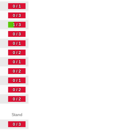
0 / 1
0 / 3
1 / 3
0 / 3
0 / 1
0 / 2
0 / 1
0 / 2
0 / 1
0 / 2
0 / 2
Stand
0 / 3