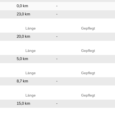
0,0 km
-
23,0 km
-
Länge
Gepflegt
20,0 km
-
Länge
Gepflegt
5,0 km
-
Länge
Gepflegt
8,7 km
-
Länge
Gepflegt
15,0 km
-